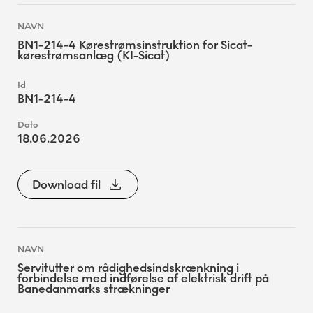
BN1-214-4 Kørestrømsinstruktion for Sicat-
kørestrømsanlæg (KI-Sicat)
BN1-214-4
18.06.2026
Download fil
Servitutter om rådighedsindskrænkning i
forbindelse med indførelse af elektrisk drift på
Banedanmarks strækninger