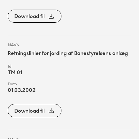
Download fil
Retningslinier for jording af Banestyrelsens anlæg
TM 01
01.03.2002
Download fil