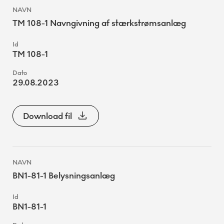
TM 108-1 Navngivning af stærkstrømsanlæg
TM 108-1
29.08.2023
Download fil
BN1-81-1 Belysningsanlæg
BN1-81-1