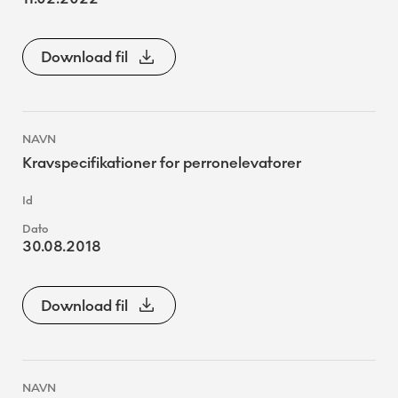
Download fil
Kravspecifikationer for perronelevatorer
30.08.2018
Download fil