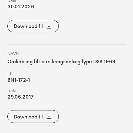
30.01.2026
Download fil
Omkobling til La i sikringsanlæg type DSB 1969
BN1-172-1
29.06.2017
Download fil