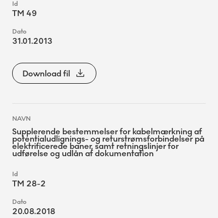
TM 49
31.01.2013
Download fil
Supplerende bestemmelser for kabelmærkning af
potentialudlignings- og returstrømsforbindelser på
elektrificerede baner, samt retningslinjer for
udførelse og udlån af dokumentation
TM 28-2
20.08.2018