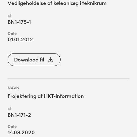
Vedligeholdelse af køleanlæg i teknikrum
BN1-175-1
01.01.2012
Download fil
Projektering af HKT-information
BN1-171-2
14.08.2020