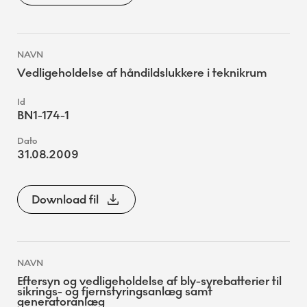
Vedligeholdelse af håndildslukkere i teknikrum
BN1-174-1
31.08.2009
Download fil
Eftersyn og vedligeholdelse af bly-syrebatterier til
sikrings- og fjernstyringsanlæg samt
generatoranlæg