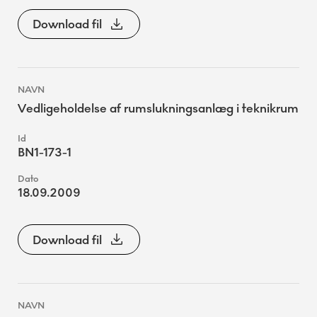
Download fil
Vedligeholdelse af rumslukningsanlæg i teknikrum
BN1-173-1
18.09.2009
Download fil