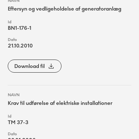
Eftersyn og vedligeholdelse af generatoranlæg
BN1-176-1
21.10.2010
Download fil
Krav til udførelse af elektriske installationer
TM 37-3