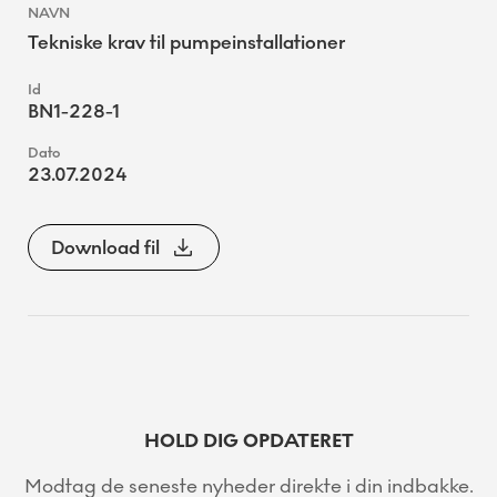
Tekniske krav til pumpeinstallationer
BN1-228-1
23.07.2024
Download fil
HOLD DIG OPDATERET
Modtag de seneste nyheder direkte i din indbakke.