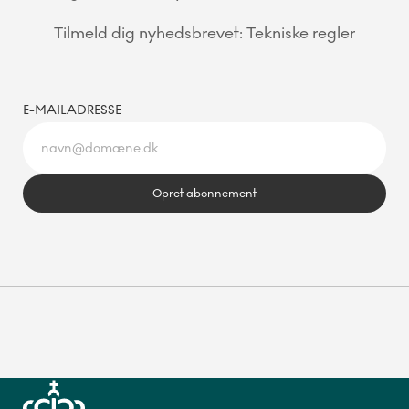
Tilmeld dig nyhedsbrevet: Tekniske regler
E-MAILADRESSE
Opret abonnement