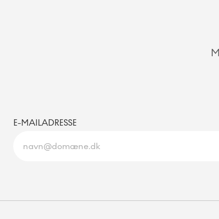
M
E-MAILADRESSE