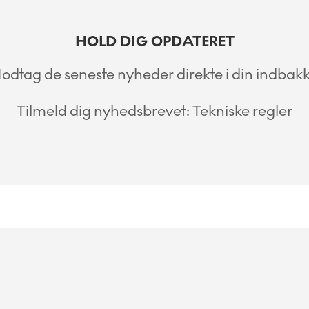
HOLD DIG OPDATERET
odtag de seneste nyheder direkte i din indbakk
Tilmeld dig nyhedsbrevet: Tekniske regler