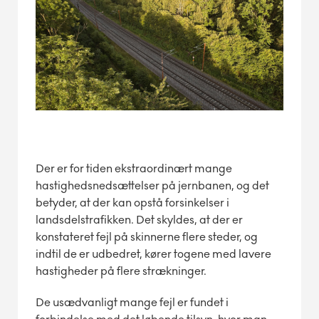
Der er for tiden ekstraordinært mange
hastighedsnedsættelser på jernbanen, og det
betyder, at der kan opstå forsinkelser i
landsdelstrafikken. Det skyldes, at der er
konstateret fejl på skinnerne flere steder, og
indtil de er udbedret, kører togene med lavere
hastigheder på flere strækninger.
De usædvanligt mange fejl er fundet i