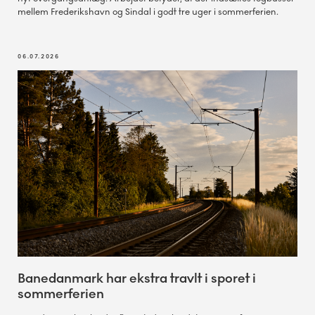
mellem Frederikshavn og Sindal i godt tre uger i sommerferien.
06.07.2026
Banedanmark har ekstra travlt i sporet i
sommerferien