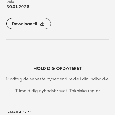
30.01.2026
Download fil
HOLD DIG OPDATERET
Modtag de seneste nyheder direkte i din indbakke.
Tilmeld dig nyhedsbrevet: Tekniske regler
E-MAILADRESSE