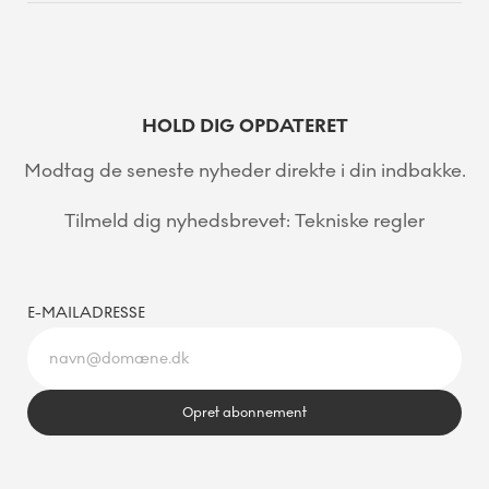
HOLD DIG OPDATERET
Modtag de seneste nyheder direkte i din indbakke.
Tilmeld dig nyhedsbrevet: Tekniske regler
E-MAILADRESSE
Opret abonnement