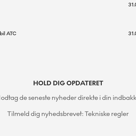
31.
bil ATC
31.
HOLD DIG OPDATERET
odtag de seneste nyheder direkte i din indbakk
Tilmeld dig nyhedsbrevet: Tekniske regler