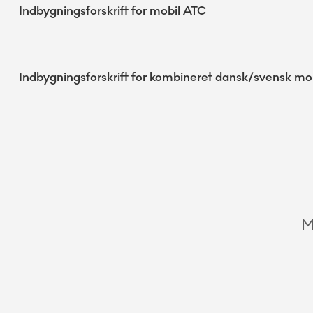
Indbygningsforskrift for mobil ATC
Indbygningsforskrift for kombineret dansk/svensk mo
M