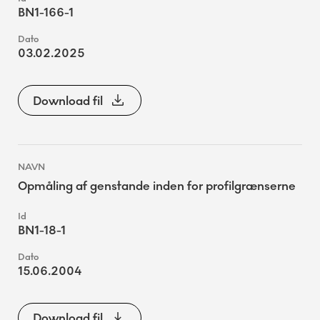
BN1-166-1
03.02.2025
Download fil
Opmåling af genstande inden for profilgrænserne
BN1-18-1
15.06.2004
Download fil