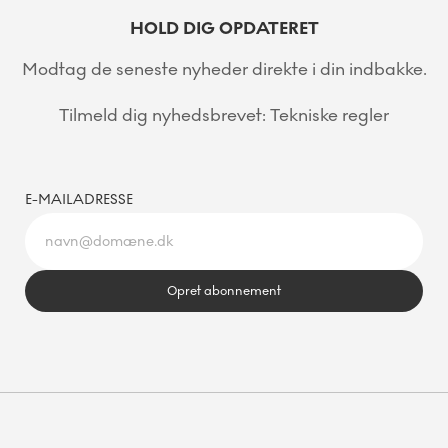
HOLD DIG OPDATERET
Modtag de seneste nyheder direkte i din indbakke.
Tilmeld dig nyhedsbrevet: Tekniske regler
E-MAILADRESSE
Opret abonnement