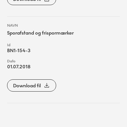
Sporafstand og frispormærker
BN1-154-3
01.07.2018
Download fil