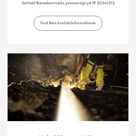
Kontakt Banedanmarks pressevagt på tlf. 82341313.
Find flere kontaktinformationer