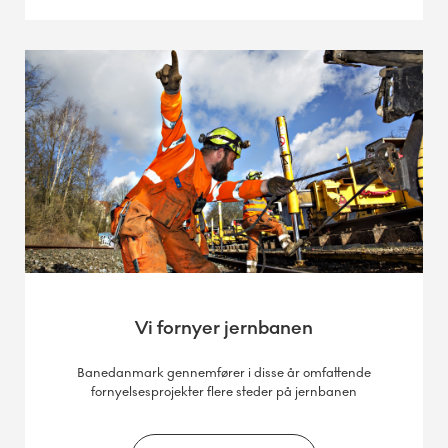
Vi fornyer jernbanen
Banedanmark gennemfører i disse år omfattende
fornyelsesprojekter flere steder på jernbanen