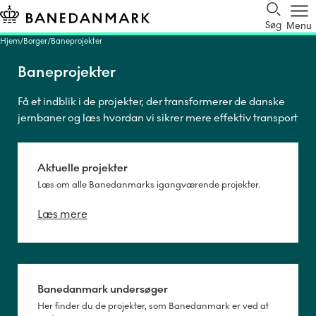
Søg
Menu
Hjem
Borger
Baneprojekter
Baneprojekter
Få et indblik i de projekter, der transformerer de danske
jernbaner og læs hvordan vi sikrer mere effektiv transport
i Danmark.
Aktuelle projekter
Læs om alle Banedanmarks igangværende projekter.
Læs mere
Banedanmark undersøger
Her finder du de projekter, som Banedanmark er ved at