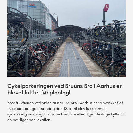
Cykelparkeringen ved Bruuns Bro i Aarhus er
blevet lukket før planlagt
Konstruktionen ved siden af Bruuns Bro i Aarhus er så svækket, at
cykelparkeringen mandag den 13. april blev lukket med
øjeblikkelig virkning. Cyklerne blev i de efterfølgende dage flyttet til
en nærliggende lokation.