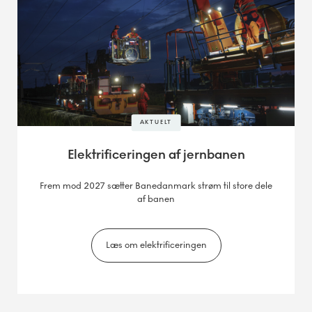
AKTUELT
Elektrificeringen af jernbanen
Frem mod 2027 sætter Banedanmark strøm til store dele
af banen
Læs om elektrificeringen