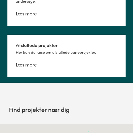
undersøge.
Læs mere
Afsluttede projekter
Her kan du læse om afsluttede baneprojekter.
Læs mere
Find projekter nær dig