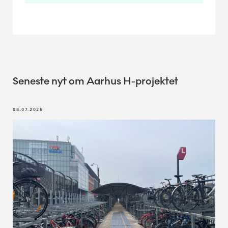
Seneste nyt om Aarhus H-projektet
08.07.2026