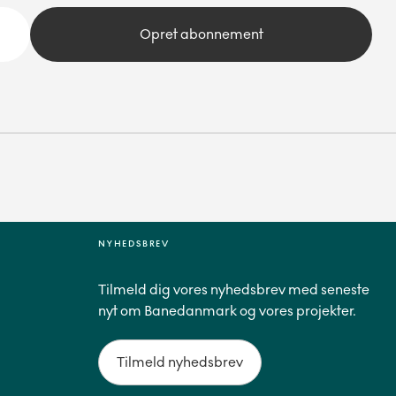
Opret abonnement
NYHEDSBREV
Tilmeld dig vores nyhedsbrev med seneste
nyt om Banedanmark og vores projekter.
Tilmeld nyhedsbrev