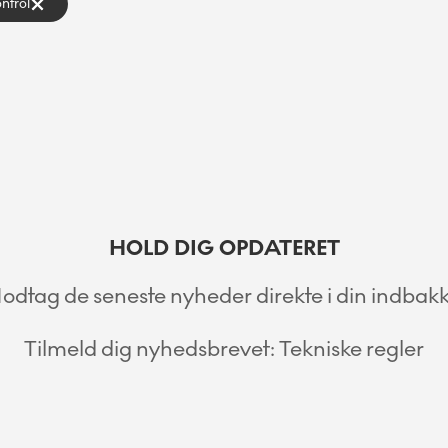
ntrol
HOLD DIG OPDATERET
odtag de seneste nyheder direkte i din indbakk
Tilmeld dig nyhedsbrevet: Tekniske regler