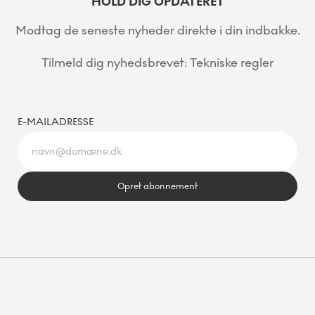
HOLD DIG OPDATERET
Modtag de seneste nyheder direkte i din indbakke.
Tilmeld dig nyhedsbrevet: Tekniske regler
E-MAILADRESSE
Opret abonnement