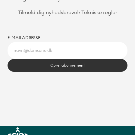
Tilmeld dig nyhedsbrevet: Tekniske regler
E-MAILADRESSE
Opret abonnement