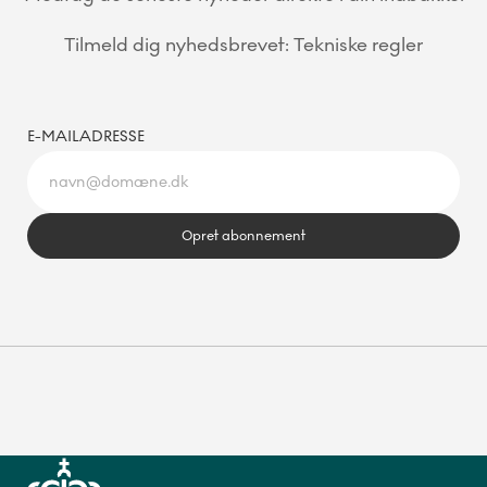
Tilmeld dig nyhedsbrevet: Tekniske regler
E-MAILADRESSE
Opret abonnement