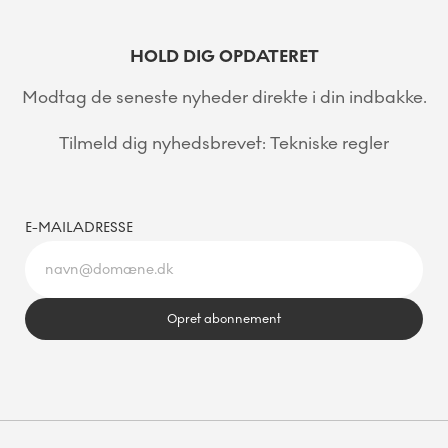
HOLD DIG OPDATERET
Modtag de seneste nyheder direkte i din indbakke.
Tilmeld dig nyhedsbrevet: Tekniske regler
E-MAILADRESSE
Opret abonnement