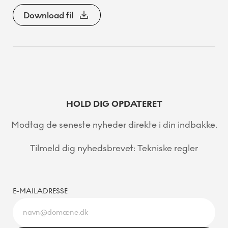
Download fil
HOLD DIG OPDATERET
Modtag de seneste nyheder direkte i din indbakke.
Tilmeld dig nyhedsbrevet: Tekniske regler
E-MAILADRESSE