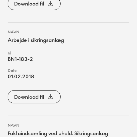
Download fil
Arbejde i sikringsanlæg
BN1-183-2
01.02.2018
Download fil
Faktaindsamling ved uheld. Sikringsanlæg