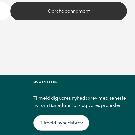
Opret abonnement
NYHEDSBREV
Tilmeld dig vores nyhedsbrev med seneste
nyt om Banedanmark og vores projekter.
Tilmeld nyhedsbrev