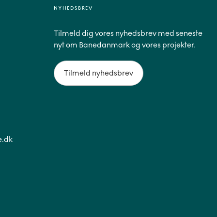
NYHEDSBREV
Tilmeld dig vores nyhedsbrev med seneste
nyt om Banedanmark og vores projekter.
Tilmeld nyhedsbrev
.dk