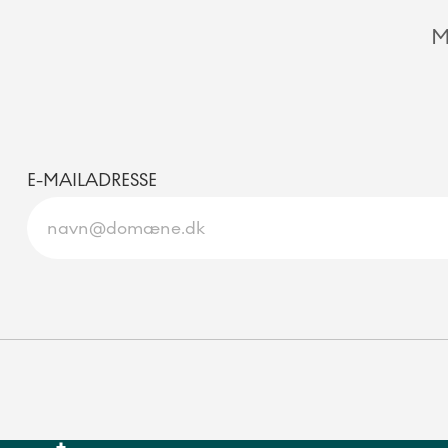
M
E-MAILADRESSE