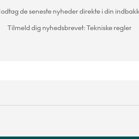
odtag de seneste nyheder direkte i din indbakk
Tilmeld dig nyhedsbrevet: Tekniske regler