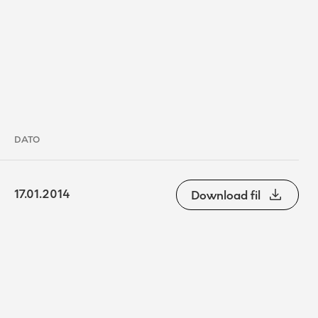
DATO
17.01.2014
Download fil