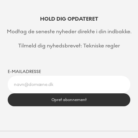
HOLD DIG OPDATERET
Modtag de seneste nyheder direkte i din indbakke.
Tilmeld dig nyhedsbrevet: Tekniske regler
E-MAILADRESSE
Opret abonnement