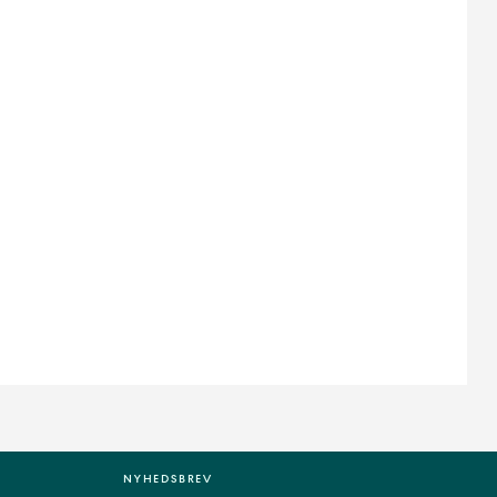
NYHEDSBREV