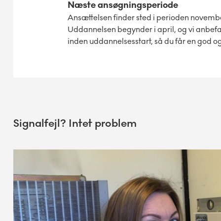
Næste ansøgningsperiode
Ansættelsen finder sted i perioden novemb
Uddannelsen begynder i april, og vi anbefa
inden uddannelsesstart, så du får en god og
Signalfejl? Intet problem