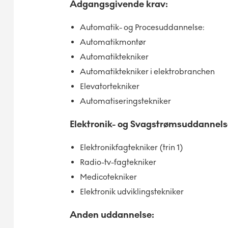
Adgangsgivende krav:
Automatik- og Procesuddannelse:
Automatikmontør
Automatiktekniker
Automatiktekniker i elektrobranchen
Elevatortekniker
Automatiseringstekniker
Elektronik- og Svagstrømsuddannels
Elektronikfagtekniker (trin 1)
Radio-tv-fagtekniker
Medicotekniker
Elektronik udviklingstekniker
Anden uddannelse: