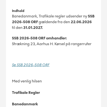
Indhold
Banedanmark, Trafikale regler udsender ny
SSB
2026-508 ORF
gældende fra den
22.06.2026
til den
31
.01.2027.
SSB 2026-508 ORF omhandler:
Strækning 23, Aarhus H. Kørsel på rangerruter
Se SSB 2026-508 ORF
Med venlig hilsen
Trafikale Regler
Banedanmark