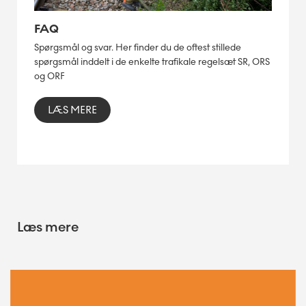
FAQ
Spørgsmål og svar. Her finder du de oftest stillede
spørgsmål inddelt i de enkelte trafikale regelsæt SR, ORS
og ORF
LÆS MERE
Læs mere