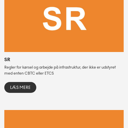
SR
Regler for kørsel og arbejde på infrastruktur, der ikke er udstyret
med enten CBTC eller ETCS
LÆS MERE