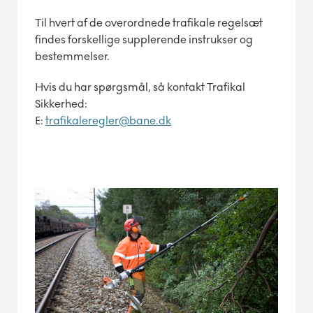
Til hvert af de overordnede trafikale regelsæt
findes forskellige supplerende instrukser og
bestemmelser.
Hvis du har spørgsmål, så kontakt Trafikal
Sikkerhed:
E:
trafikaleregler@bane.dk