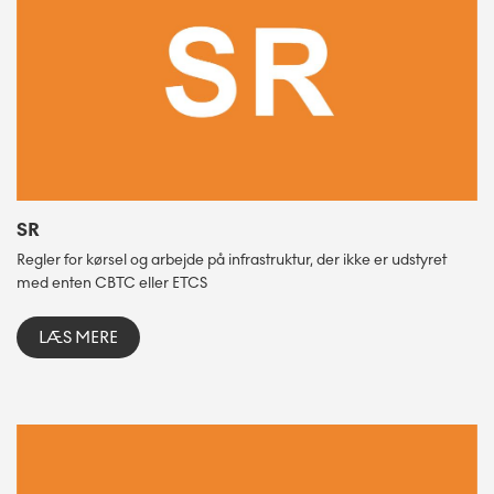
SR
Regler for kørsel og arbejde på infrastruktur, der ikke er udstyret
med enten CBTC eller ETCS
LÆS MERE