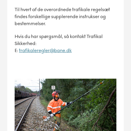
Til hvert af de overordnede trafikale regelsæt
findes forskellige supplerende instrukser og
bestemmelser.
Hvis du har spørgsmål, så kontakt Trafikal
Sikkerhed:
E:
trafikaleregler@bane.dk