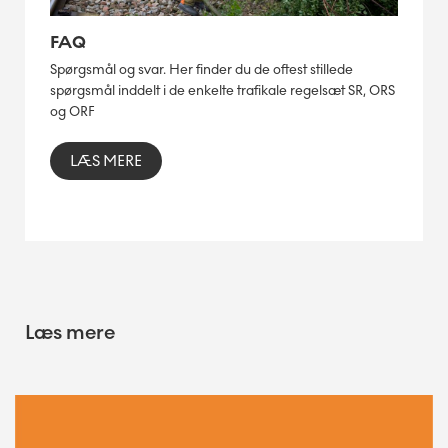
FAQ
Spørgsmål og svar. Her finder du de oftest stillede
spørgsmål inddelt i de enkelte trafikale regelsæt SR, ORS
og ORF
LÆS MERE
Læs mere