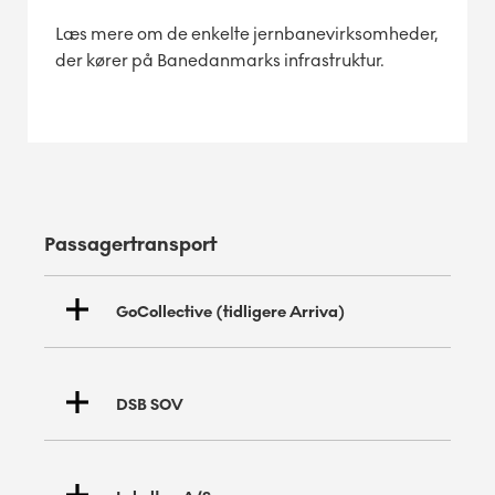
Læs mere om de enkelte jernbanevirksomheder,
der kører på Banedanmarks infrastruktur.
Passagertransport
GoCollective (tidligere Arriva)
DSB SOV