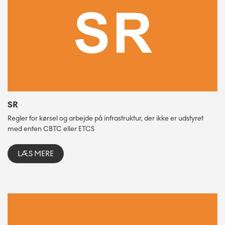
SR
Regler for kørsel og arbejde på infrastruktur, der ikke er udstyret
med enten CBTC eller ETCS
LÆS MERE