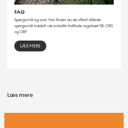
FAQ
Spørgsmål og svar. Her finder du de oftest stillede
spørgsmål inddelt i de enkelte trafikale regelsæt SR, ORS
og ORF
LÆS MERE
Læs mere