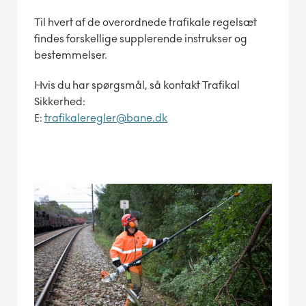
Til hvert af de overordnede trafikale regelsæt
findes forskellige supplerende instrukser og
bestemmelser.
Hvis du har spørgsmål, så kontakt Trafikal
Sikkerhed:
E:
trafikaleregler@bane.dk