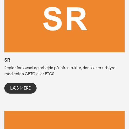
SR
Regler for kørsel og arbejde på infrastruktur, der ikke er udstyret
med enten CBTC eller ETCS
LÆS MERE