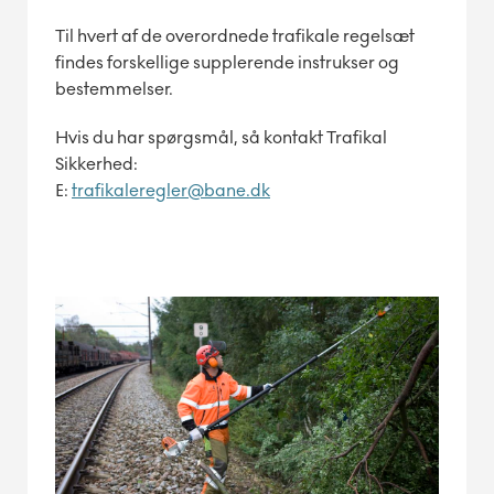
Til hvert af de overordnede trafikale regelsæt
findes forskellige supplerende instrukser og
bestemmelser.
Hvis du har spørgsmål, så kontakt Trafikal
Sikkerhed:
E:
trafikaleregler@bane.dk