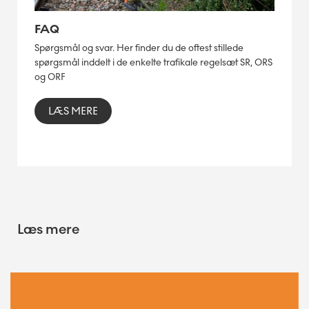
FAQ
Spørgsmål og svar. Her finder du de oftest stillede
spørgsmål inddelt i de enkelte trafikale regelsæt SR, ORS
og ORF
LÆS MERE
Læs mere