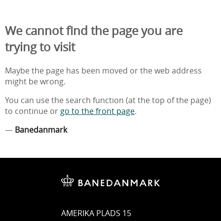
We cannot find the page you are
trying to visit
Maybe the page has been moved or the web address
might be wrong.
You can use the search function (at the top of the page)
to continue or
go to the front page
.
—
Banedanmark
AMERIKA PLADS 15