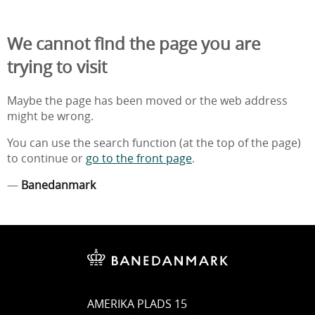
We cannot find the page you are
trying to visit
Maybe the page has been moved or the web address
might be wrong.
You can use the search function (at the top of the page)
to continue or
go to the front page
.
—
Banedanmark
AMERIKA PLADS 15