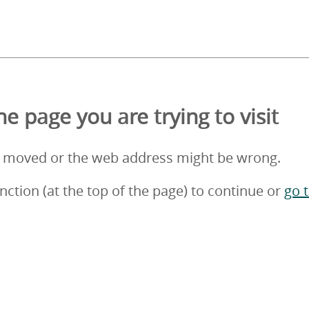
e page you are trying to visit
 moved or the web address might be wrong.
nction (at the top of the page) to continue or
go 