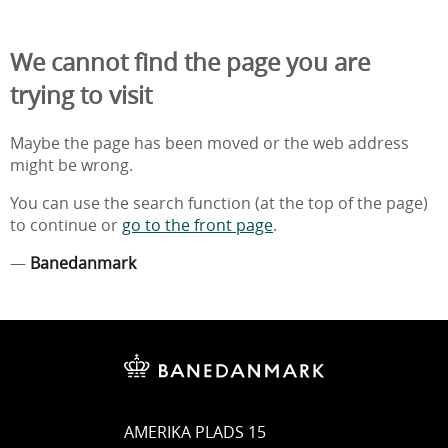
We cannot find the page you are
trying to visit
Maybe the page has been moved or the web address
might be wrong.
You can use the search function (at the top of the page)
to continue or
go to the front page
.
—
Banedanmark
AMERIKA PLADS 15