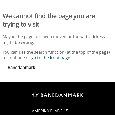
We cannot find the page you are
trying to visit
Maybe the page has been moved or the web address
might be wrong.
You can use the search function (at the top of the page)
to continue or
go to the front page
.
—
Banedanmark
AMERIKA PLADS 15