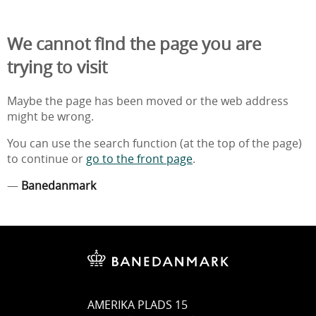
We cannot find the page you are
trying to visit
Maybe the page has been moved or the web address
might be wrong.
You can use the search function (at the top of the page)
to continue or
go to the front page
.
—
Banedanmark
AMERIKA PLADS 15