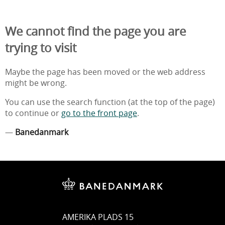
We cannot find the page you are
trying to visit
Maybe the page has been moved or the web address
might be wrong.
You can use the search function (at the top of the page)
to continue or
go to the front page
.
—
Banedanmark
AMERIKA PLADS 15