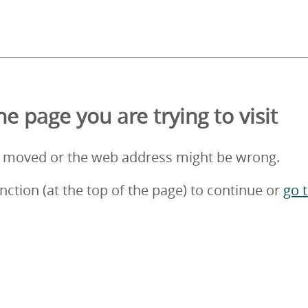
e page you are trying to visit
 moved or the web address might be wrong.
nction (at the top of the page) to continue or
go 