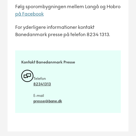
Følg sporombygningen mellem Langå og Hobro
på Facebook
For yderligere informationer kontakt
Banedanmark presse på telefon 8234 1313.
Kontakt Banedanmark Presse
Telefon
82341313
E-mail
presse@bane.dk