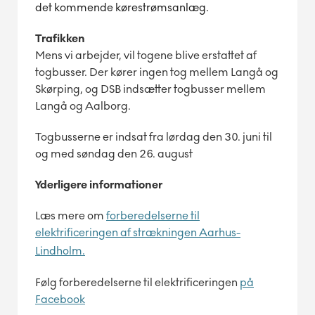
det kommende kørestrømsanlæg.
Trafikken
Mens vi arbejder, vil togene blive erstattet af
togbusser. Der kører ingen tog mellem Langå og
Skørping, og DSB indsætter togbusser mellem
Langå og Aalborg.
Togbusserne er indsat fra lørdag den 30. juni til
og med søndag den 26. august
Yderligere informationer
Læs mere om
forberedelserne til
elektrificeringen af strækningen Aarhus-
Lindholm.
Følg forberedelserne til elektrificeringen
på
Facebook