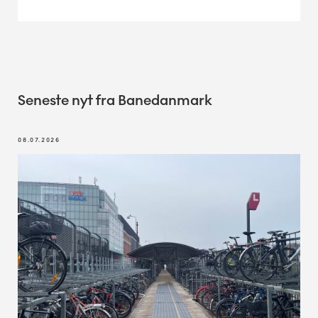
Seneste nyt fra Banedanmark
08.07.2026