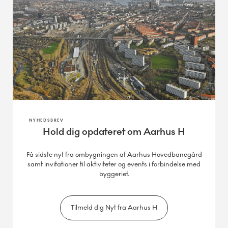
NYHEDSBREV
Hold dig opdateret om Aarhus H
Få sidste nyt fra ombygningen af Aarhus Hovedbanegård
samt invitationer til aktiviteter og events i forbindelse med
byggeriet.
Tilmeld dig Nyt fra Aarhus H