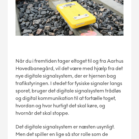
Når du i fremtiden tager eltoget til og fra Aarhus
Hovedbanegård, vil det være med hjælp fra det
nye digitale signalsystem, der er hjernen bag
trafikstyringen. I stedet for fysiske signaler langs
sporet, bruger det digitale signalsystem trådløs
og digital kommunikation til at fortælle toget,
hvordan og hvor hurtigt det skal køre, og
hvornår det skal stoppe.
Det digitale signalsystem er næsten usynligt.
Men det spiller en lige så stor rolle som de