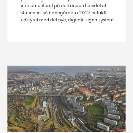
implementeret på den anden halvdel af
stationen, så banegården i 2027 er fuldt
udstyret med det nye, digitale signalsystem.