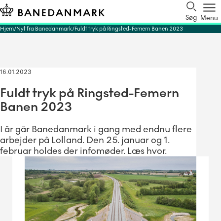
Søg
Menu
Hjem
Nyt fra Banedanmark
Fuldt tryk på Ringsted-Femern Banen 2023
16.01.2023
Fuldt tryk på Ringsted-Femern
Banen 2023
I år går Banedanmark i gang med endnu flere
arbejder på Lolland. Den 25. januar og 1.
februar holdes der infomøder. Læs hvor.