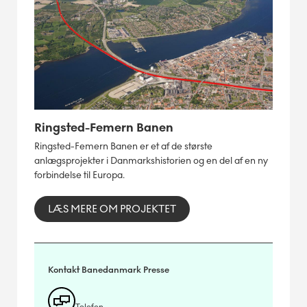
Ringsted-Femern Banen
Ringsted-Femern Banen er et af de største
anlægsprojekter i Danmarkshistorien og en del af en ny
forbindelse til Europa.
LÆS MERE OM PROJEKTET
Kontakt Banedanmark Presse