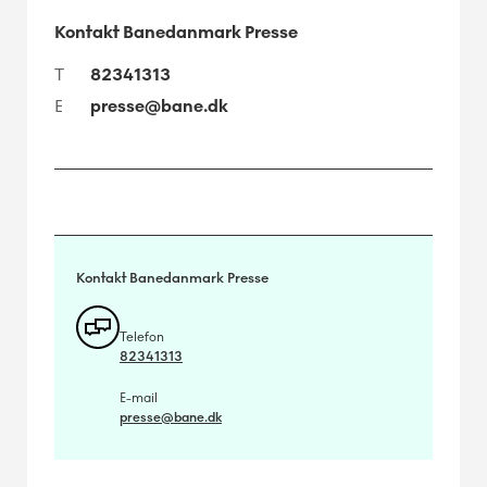
Kontakt Banedanmark Presse
T
82341313
E
presse@bane.dk
Kontakt Banedanmark Presse
Telefon
82341313
E-mail
presse@bane.dk