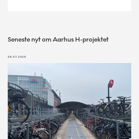
Seneste nyt om Aarhus H-projektet
08.07.2026