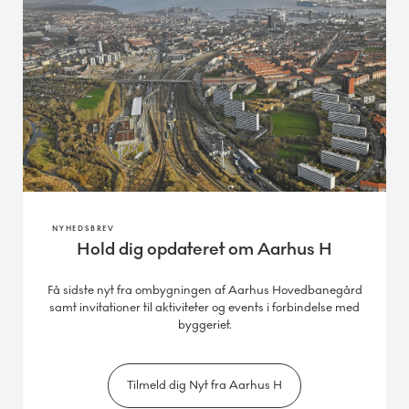
NYHEDSBREV
Hold dig opdateret om Aarhus H
Få sidste nyt fra ombygningen af Aarhus Hovedbanegård
samt invitationer til aktiviteter og events i forbindelse med
byggeriet.
Tilmeld dig Nyt fra Aarhus H