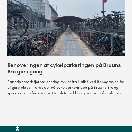
Renoveringen af cykelparkeringen på Bruuns
Bro går i gang
Banedanmark fjerner onsdag cykler fra Hallsti ved Banegraven for
at gøre plads til arbejdet på cykelparkeringen på Bruuns Bro og
spærrer i den forbindelse Hallsti frem til begyndelsen af september.