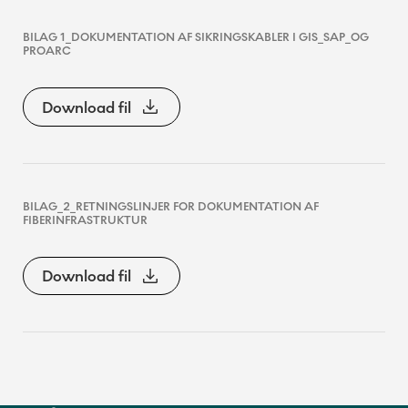
BILAG 1_DOKUMENTATION AF SIKRINGSKABLER I GIS_SAP_OG
PROARC
Download fil
BILAG_2_RETNINGSLINJER FOR DOKUMENTATION AF
FIBERINFRASTRUKTUR
Download fil