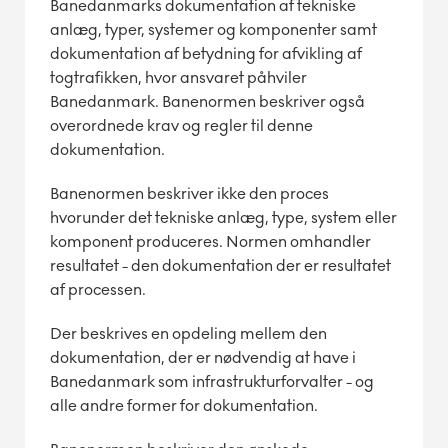
Banedanmarks dokumentation af tekniske
anlæg, typer, systemer og komponenter samt
dokumentation af betydning for afvikling af
togtrafikken, hvor ansvaret påhviler
Banedanmark. Banenormen beskriver også
overordnede krav og regler til denne
dokumentation.
Banenormen beskriver ikke den proces
hvorunder det tekniske anlæg, type, system eller
komponent produceres. Normen omhandler
resultatet - den dokumentation der er resultatet
af processen.
Der beskrives en opdeling mellem den
dokumentation, der er nødvendig at have i
Banedanmark som infrastrukturforvalter - og
alle andre former for dokumentation.