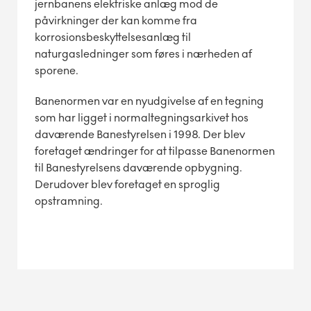
jernbanens elektriske anlæg mod de
påvirkninger der kan komme fra
korrosionsbeskyttelsesanlæg til
naturgasledninger som føres i nærheden af
sporene.
Banenormen var en nyudgivelse af en tegning
som har ligget i normaltegningsarkivet hos
daværende Banestyrelsen i 1998. Der blev
foretaget ændringer for at tilpasse Banenormen
til Banestyrelsens daværende opbygning.
Derudover blev foretaget en sproglig
opstramning.