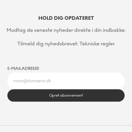
HOLD DIG OPDATERET
Modtag de seneste nyheder direkte i din indbakke.
Tilmeld dig nyhedsbrevet: Tekniske regler
E-MAILADRESSE
Opret abonnement