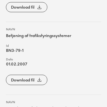
Download fil
Betjening af trafikstyringssystemer
BN3-79-1
01.02.2007
Download fil