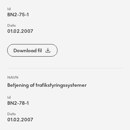
BN2-75-1
01.02.2007
Download fil
Betjening af trafikstyringssystemer
BN2-78-1
01.02.2007