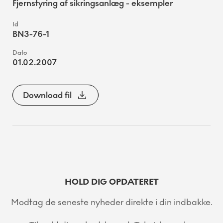
Fjernstyring af sikringsanlæg - eksempler
BN3-76-1
01.02.2007
Download fil
HOLD DIG OPDATERET
Modtag de seneste nyheder direkte i din indbakke.