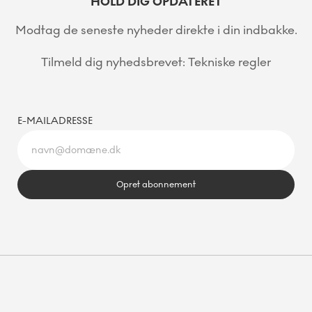
HOLD DIG OPDATERET
Modtag de seneste nyheder direkte i din indbakke.
Tilmeld dig nyhedsbrevet: Tekniske regler
E-MAILADRESSE
Opret abonnement